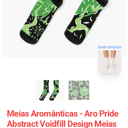
blank template
Meias Aromânticas - Aro Pride
Abstract Voidfill Design Meias