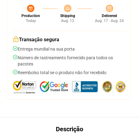
Production
Shipping
Delivered
Today
Aug. 13
Aug. 17 - Aug. 24
Transação segura
Entrega mundial na sua porta
Número de rastreamento fornecido para todos os
pacotes
Reembolso total se o produto não for recebido
Descrição