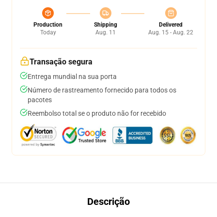
Production
Shipping
Delivered
Today
Aug. 11
Aug. 15 - Aug. 22
Transação segura
Entrega mundial na sua porta
Número de rastreamento fornecido para todos os
pacotes
Reembolso total se o produto não for recebido
Descrição