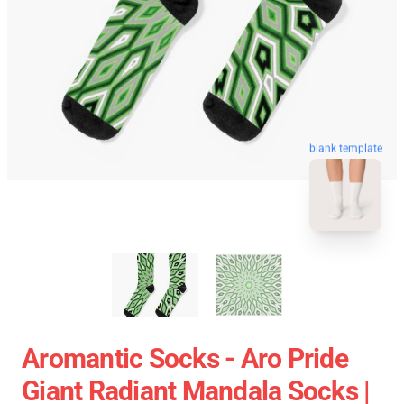
blank template
Aromantic Socks - Aro Pride
Giant Radiant Mandala Socks |