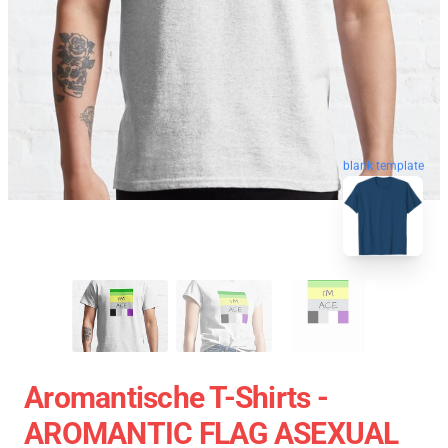
blank template
Aromantische T-Shirts -
AROMANTIC FLAG ASEXUAL