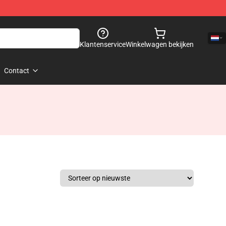
Klantenservice
Winkelwagen bekijken
Contact