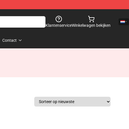
Klantenservice
Winkelwagen bekijken
Contact