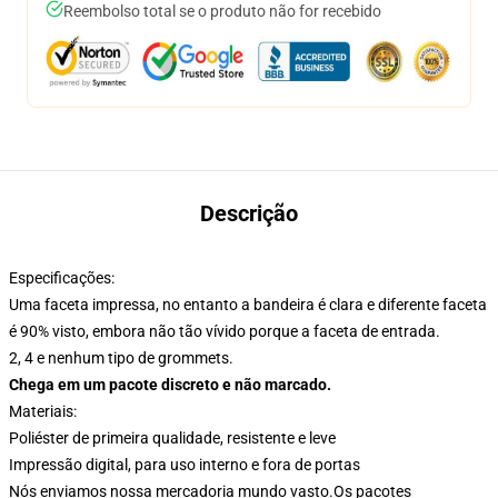
Reembolso total se o produto não for recebido
Descrição
Especificações:
Uma faceta impressa, no entanto a bandeira é clara e diferente faceta
é 90% visto, embora não tão vívido porque a faceta de entrada.
2, 4 e nenhum tipo de grommets.
Chega em um pacote discreto e não marcado.
Materiais:
Poliéster de primeira qualidade, resistente e leve
Impressão digital, para uso interno e fora de portas
Nós enviamos nossa mercadoria mundo vasto.
Os pacotes