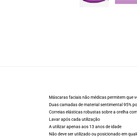
Máscaras faciais não médicas permitem que v
Duas camadas de material sentimental 95% po
Correias elásticas robustas sobre a orelha co
Lavar após cada utilização
A utilizar apenas aos 13 anos de idade
Não deve ser utilizado ou posicionado em qual