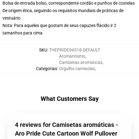
Bolsa de entrada bolso, correspondente cordão e punhos de costelas
De origem ética, seguindo os requisitos mundiais de práticas de
vestuário
Nota: Para aqueles que gostam de seus capuzes flácido ir 2
tamanhos para cima
SKU
:
THEPRIDE94518-DEFAULT
Aromantismo
,
Camisetas aromáticas
,
Categorias
:
Orgulho camisolas
,
What Customers Say
4 reviews for Camisetas aromáticas -
Aro Pride Cute Cartoon Wolf Pullover