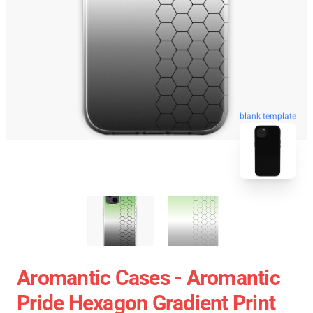
blank template
Aromantic Cases - Aromantic
Pride Hexagon Gradient Print