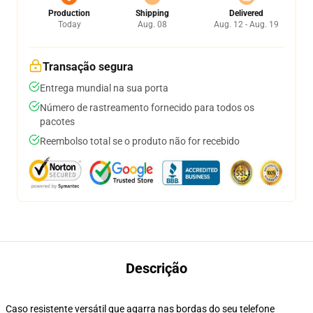
Production
Shipping
Delivered
Today
Aug. 08
Aug. 12 - Aug. 19
Transação segura
Entrega mundial na sua porta
Número de rastreamento fornecido para todos os
pacotes
Reembolso total se o produto não for recebido
Descrição
Caso resistente versátil que agarra nas bordas do seu telefone