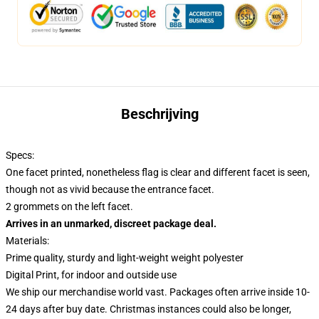
Beschrijving
Specs:
One facet printed, nonetheless flag is clear and different facet is seen,
though not as vivid because the entrance facet.
2 grommets on the left facet.
Arrives in an unmarked, discreet package deal.
Materials:
Prime quality, sturdy and light-weight weight polyester
Digital Print, for indoor and outside use
We ship our merchandise world vast.
Packages often arrive inside 10-
24 days after buy date. Christmas instances could also be longer,