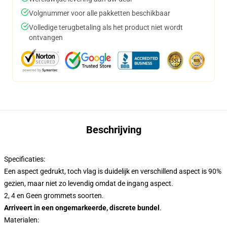
Volgnummer voor alle pakketten beschikbaar
Volledige terugbetaling als het product niet wordt
ontvangen
Beschrijving
Specificaties:
Een aspect gedrukt, toch vlag is duidelijk en verschillend aspect is 90%
gezien, maar niet zo levendig omdat de ingang aspect.
2, 4 en Geen grommets soorten.
Arriveert in een ongemarkeerde, discrete bundel
.
Materialen: