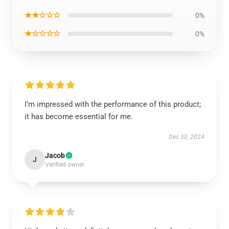
★★☆☆☆
0%
★☆☆☆☆
0%
I’m impressed with the performance of this product;
it has become essential for me.
Dec 30, 2024
Jacob
J
Verified owner