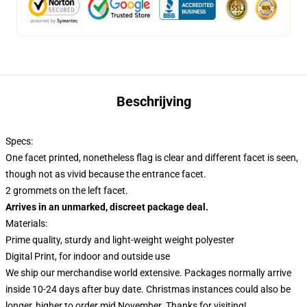
Beschrijving
Specs:
One facet printed, nonetheless flag is clear and different facet is seen,
though not as vivid because the entrance facet.
2 grommets on the left facet.
Arrives in an unmarked, discreet package deal.
Materials:
Prime quality, sturdy and light-weight weight polyester
Digital Print, for indoor and outside use
We ship our merchandise world extensive.
Packages normally arrive
inside 10-24 days after buy date. Christmas instances could also be
longer, higher to order mid November. Thanks for visiting!