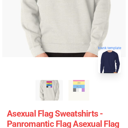
blank template
Asexual Flag Sweatshirts -
Panromantic Flag Asexual Flag