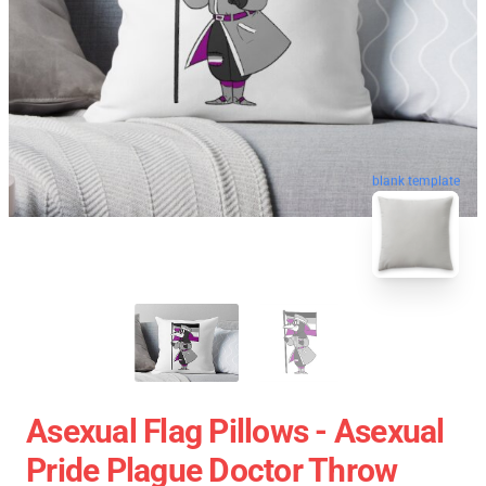
blank template
Asexual Flag Pillows - Asexual
Pride Plague Doctor Throw