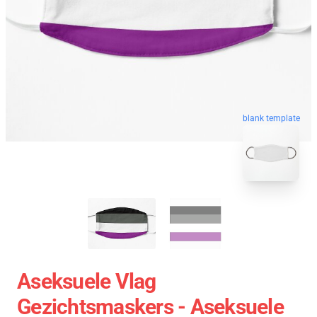
blank template
Aseksuele Vlag
Gezichtsmaskers - Aseksuele