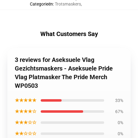
Categorieën
:
Trotsmaskers
,
What Customers Say
3 reviews for Aseksuele Vlag
Gezichtsmaskers - Aseksuele Pride
Vlag Platmasker The Pride Merch
WP0503
★★★★★
33%
★★★★☆
67%
★★★☆☆
0%
★★☆☆☆
0%