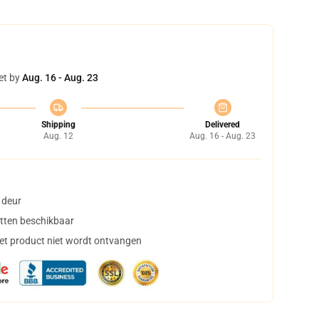
et by
Aug. 16 - Aug. 23
Shipping
Delivered
Aug. 12
Aug. 16 - Aug. 23
 deur
tten beschikbaar
het product niet wordt ontvangen