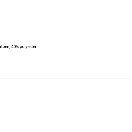
atoen, 40% polyester