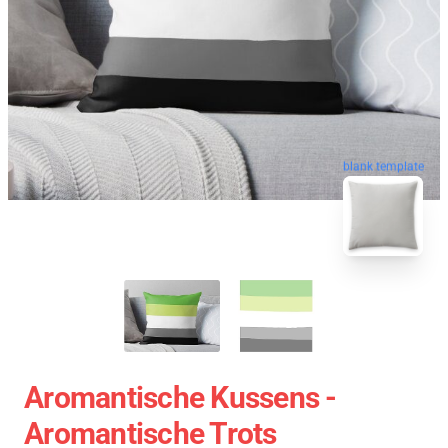
blank template
Aromantische Kussens -
Aromantische Trots