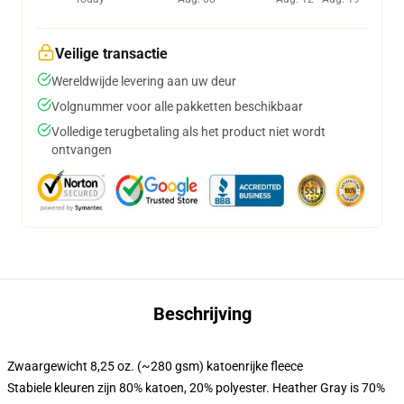
Veilige transactie
Wereldwijde levering aan uw deur
Volgnummer voor alle pakketten beschikbaar
Volledige terugbetaling als het product niet wordt
ontvangen
Beschrijving
Zwaargewicht 8,25 oz. (~280 gsm) katoenrijke fleece
Stabiele kleuren zijn 80% katoen, 20% polyester. Heather Gray is 70%