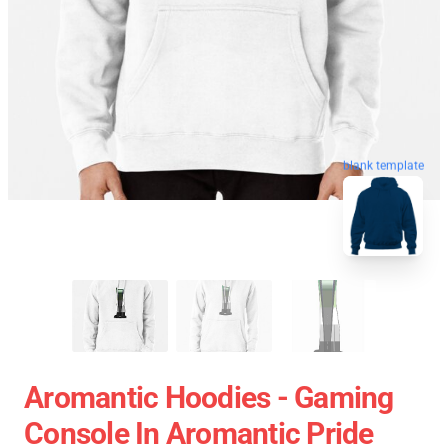
blank template
Aromantic Hoodies - Gaming
Console In Aromantic Pride