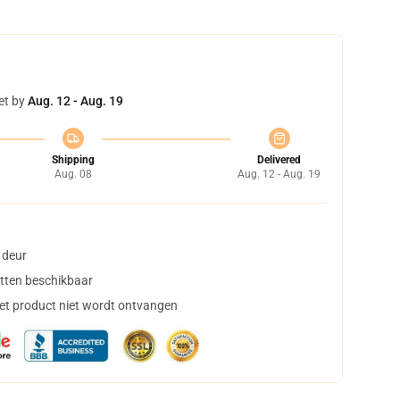
et by
Aug. 12 - Aug. 19
Shipping
Delivered
Aug. 08
Aug. 12 - Aug. 19
 deur
tten beschikbaar
het product niet wordt ontvangen