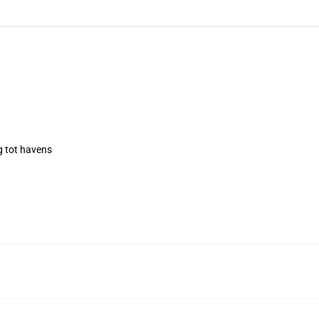
g tot havens