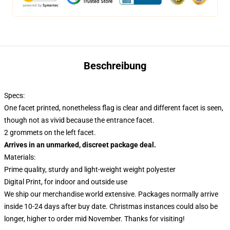
Beschreibung
Specs:
One facet printed, nonetheless flag is clear and different facet is seen,
though not as vivid because the entrance facet.
2 grommets on the left facet.
Arrives in an unmarked, discreet package deal.
Materials:
Prime quality, sturdy and light-weight weight polyester
Digital Print, for indoor and outside use
We ship our merchandise world extensive.
Packages normally arrive
inside 10-24 days after buy date. Christmas instances could also be
longer, higher to order mid November. Thanks for visiting!