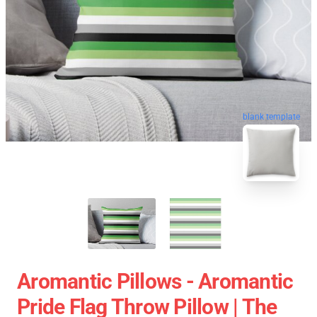
blank template
Aromantic Pillows - Aromantic
Pride Flag Throw Pillow | The