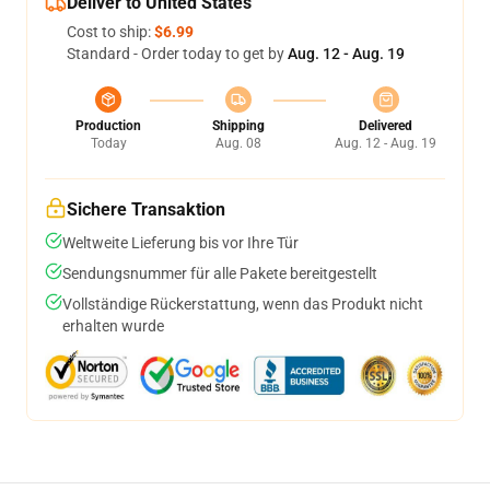
Deliver to United States
Cost to ship:
$6.99
Standard - Order today to get by
Aug. 12 - Aug. 19
Production
Shipping
Delivered
Today
Aug. 08
Aug. 12 - Aug. 19
Sichere Transaktion
Weltweite Lieferung bis vor Ihre Tür
Sendungsnummer für alle Pakete bereitgestellt
Vollständige Rückerstattung, wenn das Produkt nicht
erhalten wurde