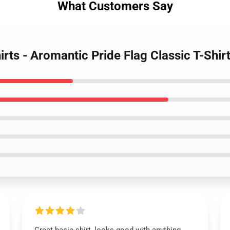
What Customers Say
irts - Aromantic Pride Flag Classic T-Shi