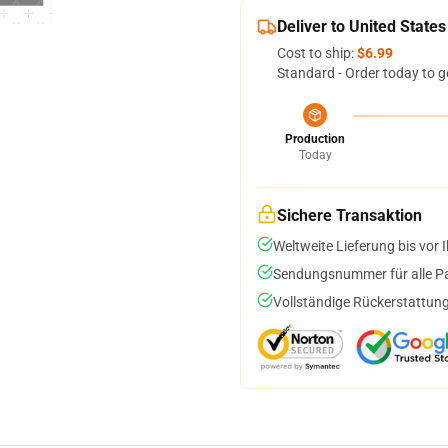
Deliver to United States
Cost to ship:
$6.99
Standard - Order today to g
Production
Today
Sichere Transaktion
Weltweite Lieferung bis vor I
Sendungsnummer für alle Pak
Vollständige Rückerstattung