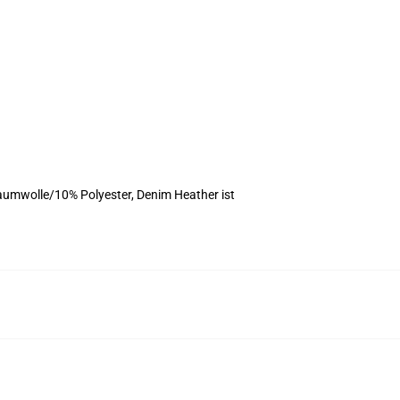
aumwolle/10% Polyester, Denim Heather ist