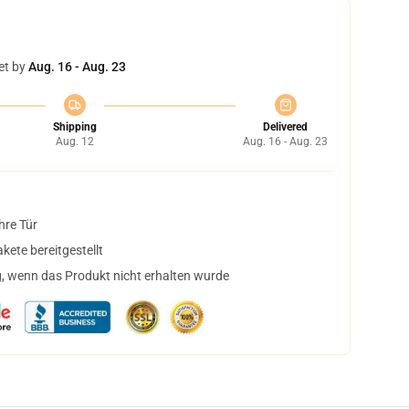
et by
Aug. 16 - Aug. 23
Shipping
Delivered
Aug. 12
Aug. 16 - Aug. 23
hre Tür
ete bereitgestellt
, wenn das Produkt nicht erhalten wurde