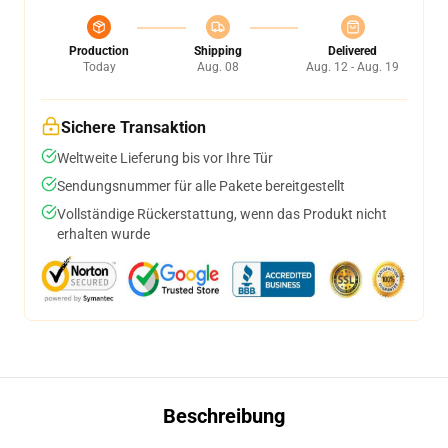
Production
Shipping
Delivered
Today
Aug. 08
Aug. 12 - Aug. 19
Sichere Transaktion
Weltweite Lieferung bis vor Ihre Tür
Sendungsnummer für alle Pakete bereitgestellt
Vollständige Rückerstattung, wenn das Produkt nicht
erhalten wurde
Beschreibung