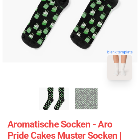
blank template
Aromatische Socken - Aro
Pride Cakes Muster Socken |