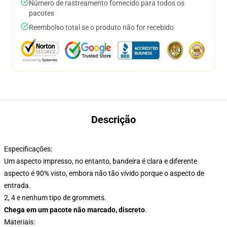
Número de rastreamento fornecido para todos os
pacotes
Reembolso total se o produto não for recebido
Descrição
Especificações:
Um aspecto impresso, no entanto, bandeira é clara e diferente
aspecto é 90% visto, embora não tão vívido porque o aspecto de
entrada.
2, 4 e nenhum tipo de grommets.
Chega em um pacote não marcado, discreto
.
Materiais: