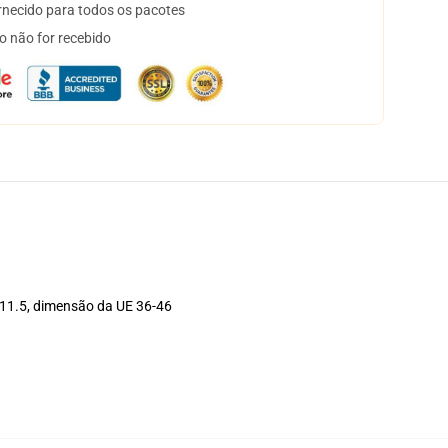
necido para todos os pacotes
o não for recebido
11.5, dimensão da UE 36-46