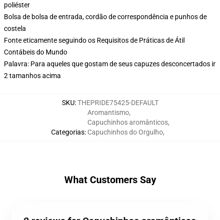
poliéster
Bolsa de bolsa de entrada, cordão de correspondência e punhos de
costela
Fonte eticamente seguindo os Requisitos de Práticas de Átil
Contábeis do Mundo
Palavra: Para aqueles que gostam de seus capuzes desconcertados ir
2 tamanhos acima
SKU
:
THEPRIDE75425-DEFAULT
Aromantismo
,
Capuchinhos aromânticos
,
Categorias
:
Capuchinhos do Orgulho
,
What Customers Say