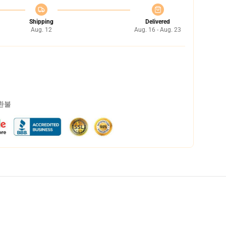
Shipping
Delivered
Aug. 12
Aug. 16 - Aug. 23
 환불