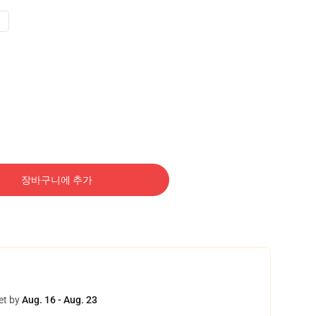
장바구니에 추가
et by
Aug. 16 - Aug. 23