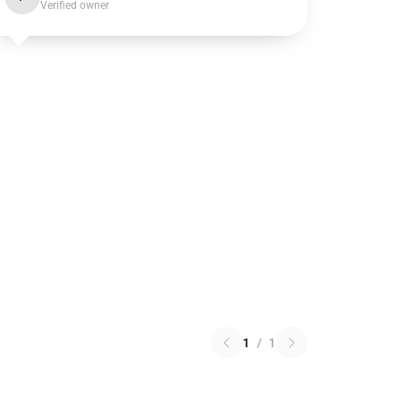
Verified owner
1
/
1