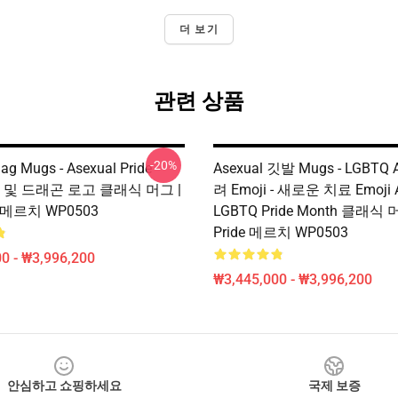
더 보기
관련 상품
-20%
lag Mugs - Asexual Pride
Asexual 깃발 Mugs - LGBTQ 
ns 및 드래곤 로고 클래식 머그 |
려 Emoji - 새로운 치료 Emoji A
de 메르치 WP0503
LGBTQ Pride Month 클래식 머
Pride 메르치 WP0503
0 - ₩3,996,200
₩3,445,000 - ₩3,996,200
안심하고 쇼핑하세요
국제 보증