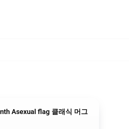
 Month Asexual flag 클래식 머그