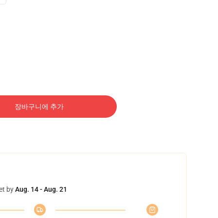
장바구니에 추가
et by
Aug. 14 - Aug. 21