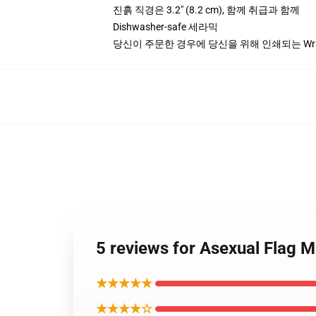
진흙 직경은 3.2" (8.2 cm), 함께 취급과 함께
Dishwasher-safe 세라믹
당신이 주문한 경우에 당신을 위해 인쇄되는 Wra
5 reviews for Asexual Fla
★★★★★
★★★★☆