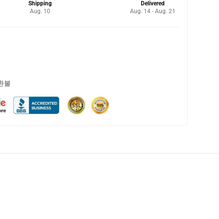
Shipping
Delivered
Aug. 10
Aug. 14 - Aug. 21
 환불