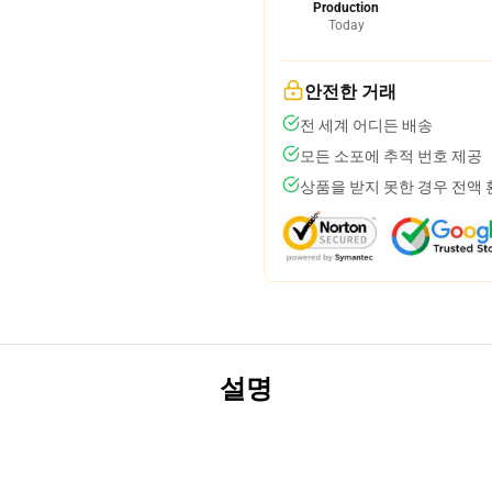
Production
Today
안전한 거래
전 세계 어디든 배송
모든 소포에 추적 번호 제공
상품을 받지 못한 경우 전액
설명