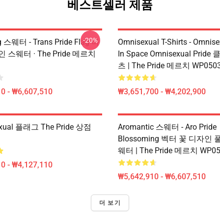
베스트셀러 제품
-20%
g 스웨터 - Trans Pride Flag 바
Omnisexual T-Shirts - Omnise
스웨터 · The Pride 메르치
In Space Omnisexual Prid
츠 | The Pride 메르치 WP050
0 - ₩6,607,510
₩3,651,700 - ₩4,202,900
exual 플래그 The Pride 상점
Aromantic 스웨터 - Aro Pride
Blossoming 벡터 꽃 디자인 
웨터 | The Pride 메르치 WP0
0 - ₩4,127,110
₩5,642,910 - ₩6,607,510
더 보기