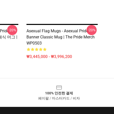
-20%
-20%
Pride
Asexual Flag Mugs - Asexual Pride
래식 머그 |
Banner Classic Mug | The Pride Merch
WP0503
₩3,445,000 - ₩3,996,200
100% 안전한 결제
페이팔 / 마스터카드 / 비자