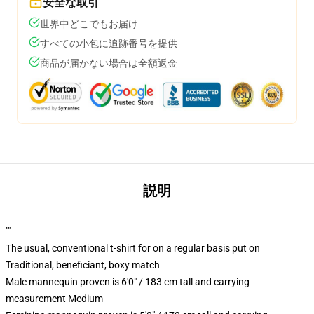
安全な取引
世界中どこでもお届け
すべての小包に追跡番号を提供
商品が届かない場合は全額返金
説明
""
The usual, conventional t-shirt for on a regular basis put on
Traditional, beneficiant, boxy match
Male mannequin proven is 6'0" / 183 cm tall and carrying
measurement Medium