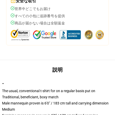
安全な取引
世界中どこでもお届け
すべての小包に追跡番号を提供
商品が届かない場合は全額返金
説明
""
The usual, conventional t-shirt for on a regular basis put on
Traditional, beneficiant, boxy match
Male mannequin proven is 6'0" / 183 cm tall and carrying dimension
Medium