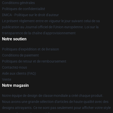
Conditions générales
Politiques de confidentialité
DMCA - Politique sur le droit d'auteur
Le présent règlement entre en vigueur le jour suivant celui de sa
publication au Journal officiel de l'Union européenne. Loi sur la
transparence de la chaîne d'approvisionnement
Notre soutien
Politiques d'expédition et de livraison
Conditions de paiement
Politiques de retour et de remboursement
Contactez-nous
Aide aux clients (FAQ)
Vente
Notre magasin
Notre équipe de design de classe mondiale a créé chaque produit.
Nous avons une grande sélection d'articles de haute qualité avec des
designs attrayants. Ce ne sont pas seulement pour afficher votre style