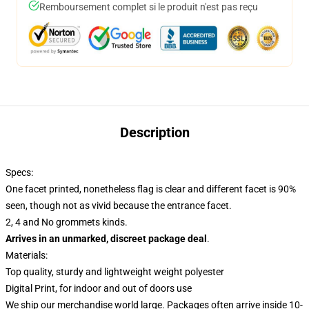
Remboursement complet si le produit n'est pas reçu
Description
Specs:
One facet printed, nonetheless flag is clear and different facet is 90%
seen, though not as vivid because the entrance facet.
2, 4 and No grommets kinds.
Arrives in an unmarked, discreet package deal
.
Materials:
Top quality, sturdy and lightweight weight polyester
Digital Print, for indoor and out of doors use
We ship our merchandise world large.
Packages often arrive inside 10-