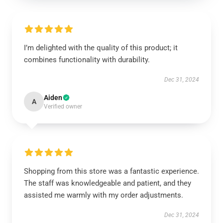
I’m delighted with the quality of this product; it
combines functionality with durability.
Dec 31, 2024
Aiden
A
Verified owner
Shopping from this store was a fantastic experience.
The staff was knowledgeable and patient, and they
assisted me warmly with my order adjustments.
Dec 31, 2024