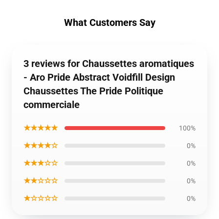
What Customers Say
3 reviews for Chaussettes aromatiques
- Aro Pride Abstract Voidfill Design
Chaussettes The Pride Politique
commerciale
★★★★★
100%
★★★★☆
0%
★★★☆☆
0%
★★☆☆☆
0%
★☆☆☆☆
0%