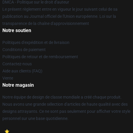
DMCA - Politique sur le droit d'auteur
Le présent règlement entre en vigueur le jour suivant celui de sa
publication au Journal officiel de l'Union européenne. Loi sur la
transparence de la chaîne d'approvisionnement
Notre soutien
Politiques d'expédition et de livraison
Conditions de paiement
Politiques de retour et de remboursement
Contactez-nous
Aide aux clients (FAQ)
Vente
Notre magasin
Notre équipe de design de classe mondiale a créé chaque produit.
Nous avons une grande sélection d'articles de haute qualité avec des
designs attrayants. Ce ne sont pas seulement pour afficher votre style
personnel sur une base quotidienne.