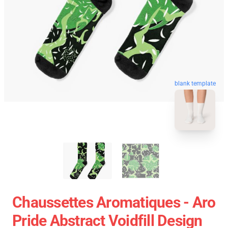
blank template
Chaussettes Aromatiques - Aro
Pride Abstract Voidfill Design