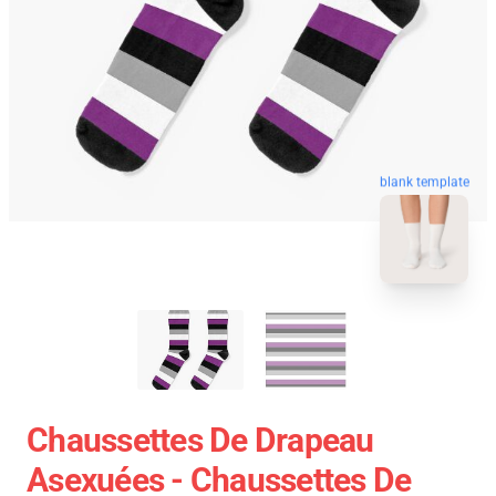
blank template
Chaussettes De Drapeau
Asexuées - Chaussettes De