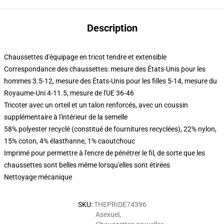
Description
Chaussettes d'équipage en tricot tendre et extensible
Correspondance des chaussettes: mesure des États-Unis pour les
hommes 3.5-12, mesure des États-Unis pour les filles 5-14, mesure du
Royaume-Uni 4-11.5, mesure de l'UE 36-46
Tricoter avec un orteil et un talon renforcés, avec un coussin
supplémentaire à l'intérieur de la semelle
58% polyester recyclé (constitué de fournitures recyclées), 22% nylon,
15% coton, 4% élasthanne, 1% caoutchouc
Imprimé pour permettre à l'encre de pénétrer le fil, de sorte que les
chaussettes sont belles même lorsqu'elles sont étirées
Nettoyage mécanique
SKU
:
THEPRIDE74396
Asexuel
,