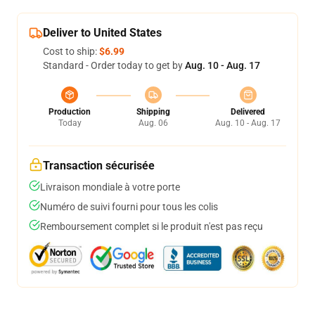
Deliver to United States
Cost to ship:
$6.99
Standard - Order today to get by
Aug. 10 - Aug. 17
Production
Shipping
Delivered
Today
Aug. 06
Aug. 10 - Aug. 17
Transaction sécurisée
Livraison mondiale à votre porte
Numéro de suivi fourni pour tous les colis
Remboursement complet si le produit n'est pas reçu