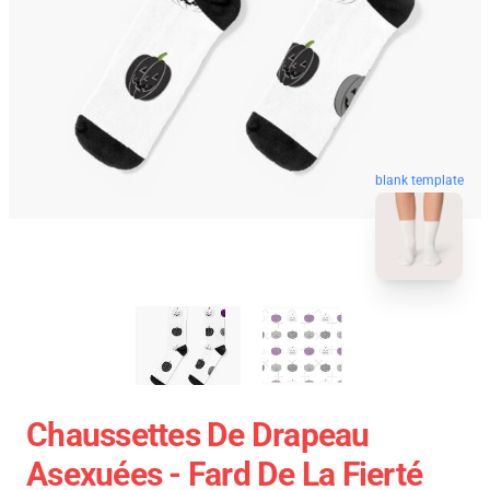
blank template
Chaussettes De Drapeau
Asexuées - Fard De La Fierté