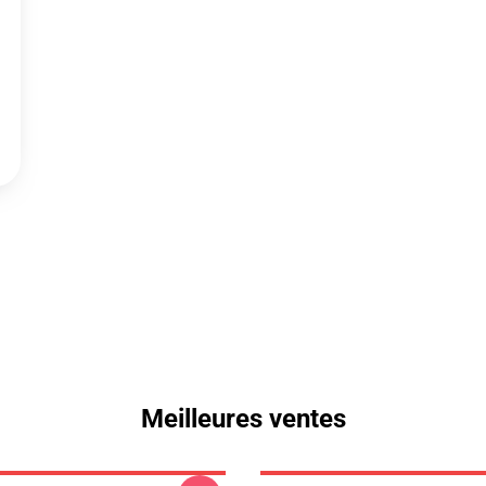
Meilleures ventes