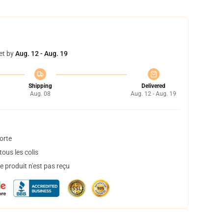
et by
Aug. 12 - Aug. 19
Shipping
Delivered
Aug. 08
Aug. 12 - Aug. 19
orte
ous les colis
 produit n'est pas reçu