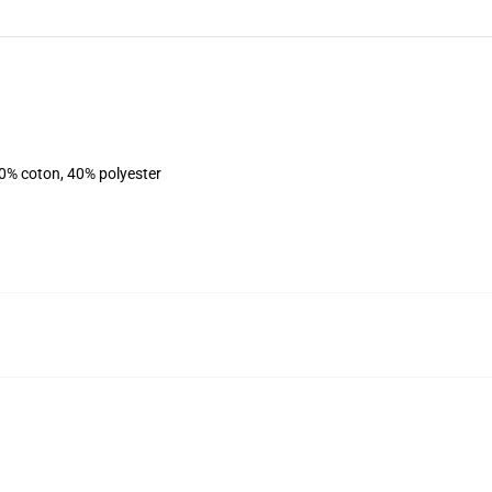
60% coton, 40% polyester