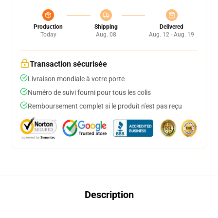
Production
Shipping
Delivered
Today
Aug. 08
Aug. 12 - Aug. 19
Transaction sécurisée
Livraison mondiale à votre porte
Numéro de suivi fourni pour tous les colis
Remboursement complet si le produit n'est pas reçu
Description