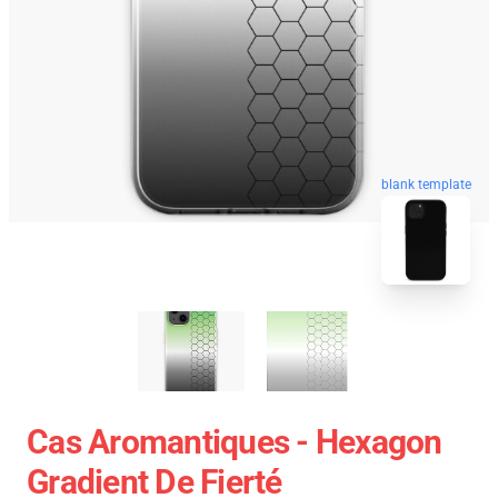
blank template
Cas Aromantiques - Hexagon
Gradient De Fierté