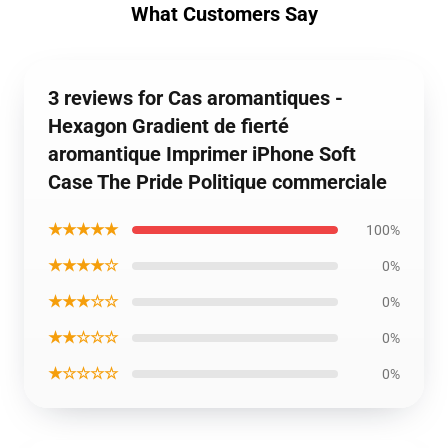
What Customers Say
3 reviews for Cas aromantiques -
Hexagon Gradient de fierté
aromantique Imprimer iPhone Soft
Case The Pride Politique commerciale
★★★★★
100%
★★★★☆
0%
★★★☆☆
0%
★★☆☆☆
0%
★☆☆☆☆
0%