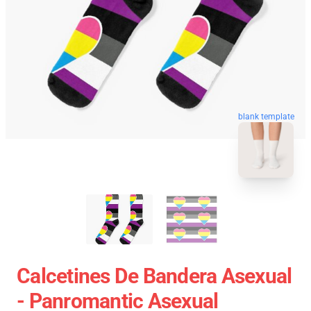
blank template
Calcetines De Bandera Asexual
- Panromantic Asexual