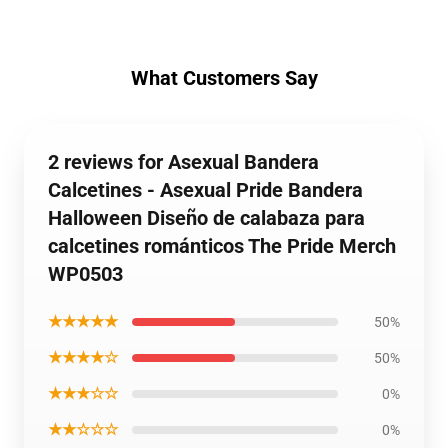
What Customers Say
2 reviews for Asexual Bandera
Calcetines - Asexual Pride Bandera
Halloween Diseño de calabaza para
calcetines románticos The Pride Merch
WP0503
★★★★★
50%
★★★★☆
50%
★★★☆☆
0%
★★☆☆☆
0%