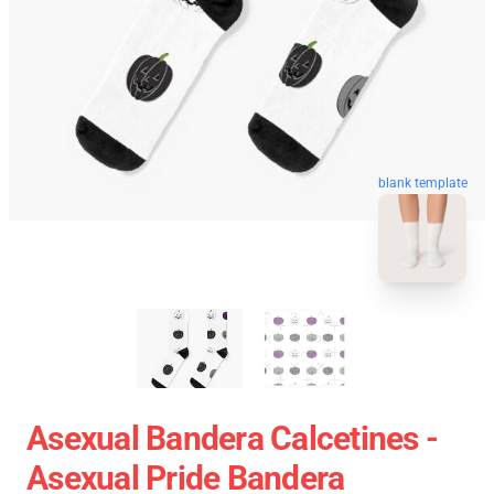
blank template
Asexual Bandera Calcetines -
Asexual Pride Bandera