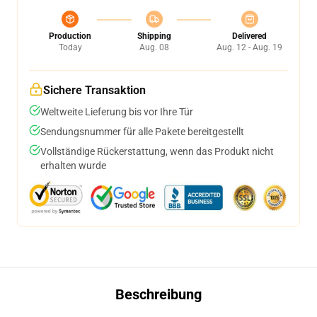
Production
Shipping
Delivered
Today
Aug. 08
Aug. 12 - Aug. 19
Sichere Transaktion
Weltweite Lieferung bis vor Ihre Tür
Sendungsnummer für alle Pakete bereitgestellt
Vollständige Rückerstattung, wenn das Produkt nicht
erhalten wurde
Beschreibung