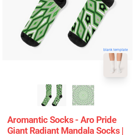
blank template
Aromantic Socks - Aro Pride
Giant Radiant Mandala Socks |