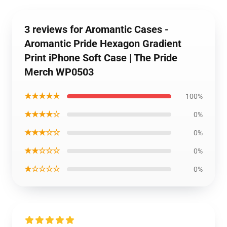
3 reviews for Aromantic Cases -
Aromantic Pride Hexagon Gradient
Print iPhone Soft Case | The Pride
Merch WP0503
★★★★★
100%
★★★★☆
0%
★★★☆☆
0%
★★☆☆☆
0%
★☆☆☆☆
0%