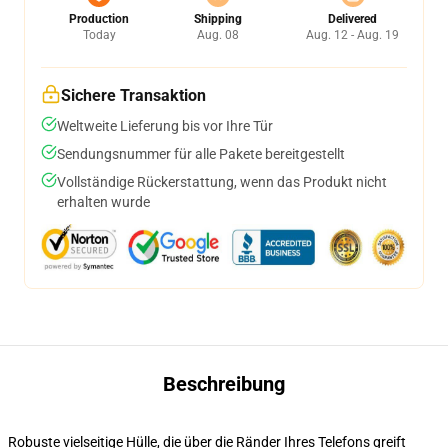
Production
Shipping
Delivered
Today
Aug. 08
Aug. 12 - Aug. 19
Sichere Transaktion
Weltweite Lieferung bis vor Ihre Tür
Sendungsnummer für alle Pakete bereitgestellt
Vollständige Rückerstattung, wenn das Produkt nicht
erhalten wurde
Beschreibung
Robuste vielseitige Hülle, die über die Ränder Ihres Telefons greift