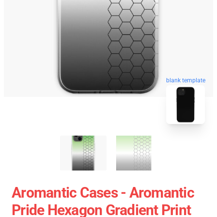
blank template
Aromantic Cases - Aromantic
Pride Hexagon Gradient Print