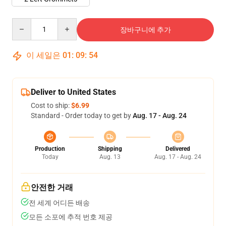
Quantity
장바구니에 추가
이 세일은
01
:
09
:
54
Deliver to United States
Cost to ship:
$6.99
Standard - Order today to get by
Aug. 17 - Aug. 24
Production
Shipping
Delivered
Today
Aug. 13
Aug. 17 - Aug. 24
안전한 거래
전 세계 어디든 배송
모든 소포에 추적 번호 제공