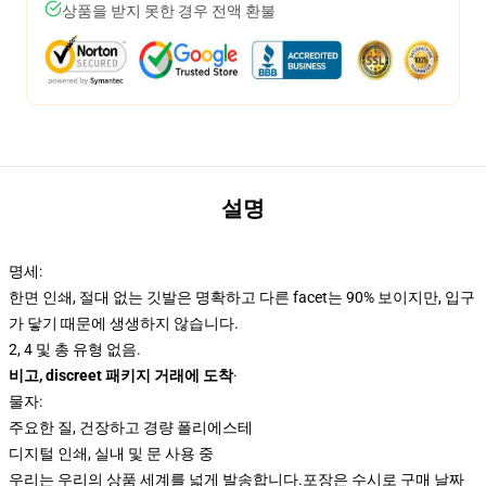
상품을 받지 못한 경우 전액 환불
설명
명세:
한면 인쇄, 절대 없는 깃발은 명확하고 다른 facet는 90% 보이지만, 입구
가 닿기 때문에 생생하지 않습니다.
2, 4 및 총 유형 없음.
비고, discreet 패키지 거래에 도착
·
물자:
주요한 질, 건장하고 경량 폴리에스테
디지털 인쇄, 실내 및 문 사용 중
우리는 우리의 상품 세계를 넓게 발송합니다.
포장은 수시로 구매 날짜