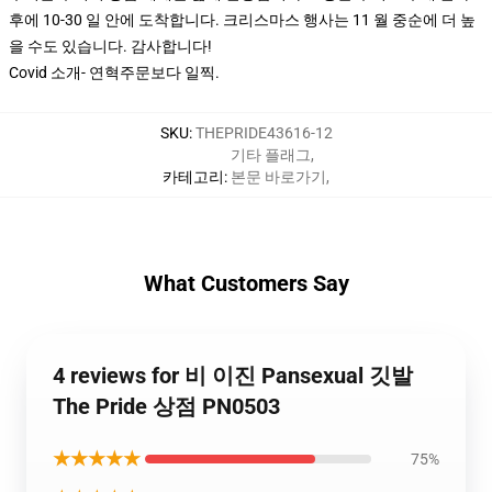
후에 10-30 일 안에 도착합니다. 크리스마스 행사는 11 월 중순에 더 높
을 수도 있습니다. 감사합니다!
Covid 소개
- 연혁
주문보다 일찍.
SKU
:
THEPRIDE43616-12
기타 플래그
,
카테고리
:
본문 바로가기
,
What Customers Say
4 reviews for 비 이진 Pansexual 깃발
The Pride 상점 PN0503
★★★★★
75%