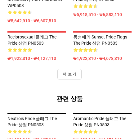
WP0503
₩5,918,510 - ₩6,883,110
₩5,642,910 - ₩6,607,510
Reciprosexual 플래그 The
동성애의 Sunset Pride Flags
Pride 상점 PN0503
The Pride 상점 PN0503
₩1,922,310 - ₩4,127,110
₩1,922,310 - ₩4,678,310
더 보기
관련 상품
Neutrois Pride 플래그 The
Aromantic Pride 플래그 The
Pride 상점 PN0503
Pride 상점 PN0503