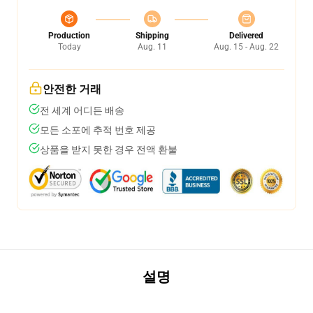
Production
Shipping
Delivered
Today
Aug. 11
Aug. 15 - Aug. 22
안전한 거래
전 세계 어디든 배송
모든 소포에 추적 번호 제공
상품을 받지 못한 경우 전액 환불
설명