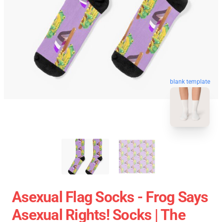
blank template
Asexual Flag Socks - Frog Says
Asexual Rights! Socks | The