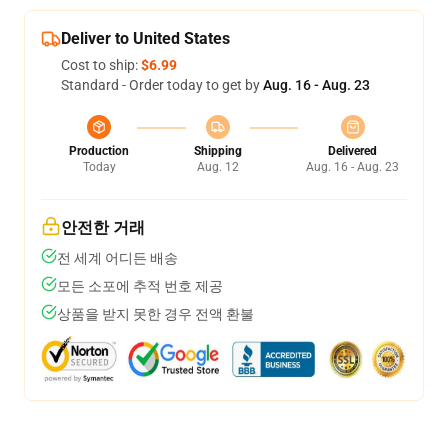
Deliver to United States
Cost to ship:
$6.99
Standard - Order today to get by
Aug. 16 - Aug. 23
Production
Shipping
Delivered
Today
Aug. 12
Aug. 16 - Aug. 23
안전한 거래
전 세계 어디든 배송
모든 소포에 추적 번호 제공
상품을 받지 못한 경우 전액 환불