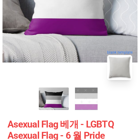
blank template
Asexual Flag 베개 - LGBTQ
Asexual Flag - 6 월 Pride