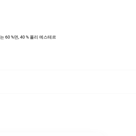
는 60 %면, 40 % 폴리 에스테르