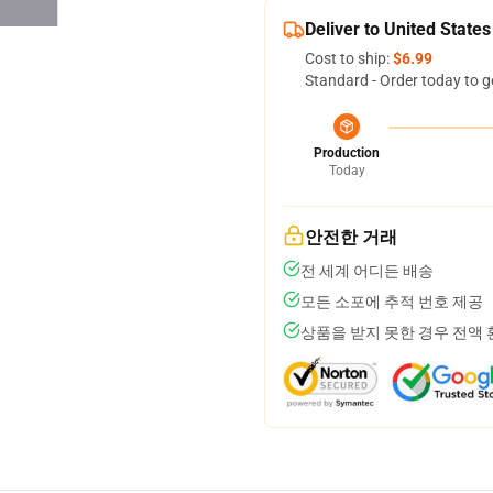
Deliver to United States
Cost to ship:
$6.99
Standard - Order today to g
Production
Today
안전한 거래
전 세계 어디든 배송
모든 소포에 추적 번호 제공
상품을 받지 못한 경우 전액