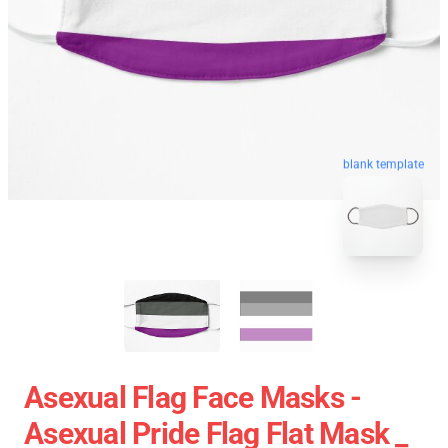
blank template
Asexual Flag Face Masks -
Asexual Pride Flag Flat Mask _