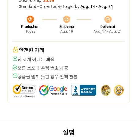
Cost to ship:
$6.99
Standard - Order today to get by
Aug. 14 - Aug. 21
Production
Shipping
Delivered
Today
Aug. 10
Aug. 14 - Aug. 21
안전한 거래
전 세계 어디든 배송
모든 소포에 추적 번호 제공
상품을 받지 못한 경우 전액 환불
설명