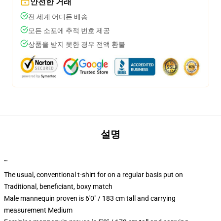
안전한 거래
전 세계 어디든 배송
모든 소포에 추적 번호 제공
상품을 받지 못한 경우 전액 환불
설명
""
The usual, conventional t-shirt for on a regular basis put on
Traditional, beneficiant, boxy match
Male mannequin proven is 6'0" / 183 cm tall and carrying
measurement Medium