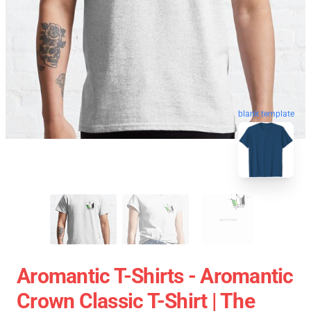
blank template
Aromantic T-Shirts - Aromantic
Crown Classic T-Shirt | The