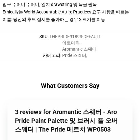
입구 주머니 주머니, 일치 drawstring 및 늑골 팔목
Ethically는 World Accountable Attire Practices 요구 사항을 따르는
이름: 당신의 후드 접시를 좋아하는 경우 2 크기를 이동
SKU
:
THEPRIDE91893-DEFAULT
아로마틱
,
Aromantic 스웨터
,
카테고리
:
Pride 스웨터
,
What Customers Say
3 reviews for Aromantic 스웨터 - Aro
Pride Paint Palette 및 브러시 풀 오버
스웨터 | The Pride 메르치 WP0503