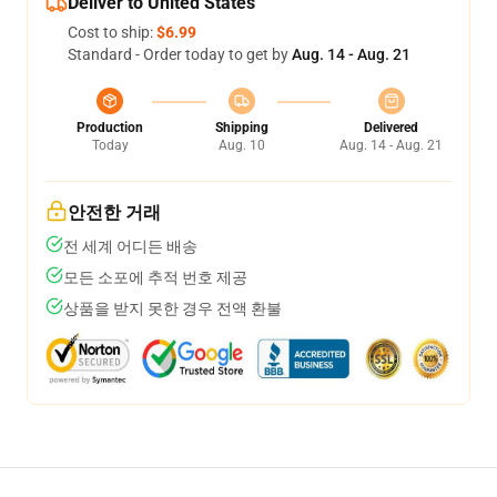
Deliver to United States
Cost to ship:
$6.99
Standard - Order today to get by
Aug. 14 - Aug. 21
Production
Shipping
Delivered
Today
Aug. 10
Aug. 14 - Aug. 21
안전한 거래
전 세계 어디든 배송
모든 소포에 추적 번호 제공
상품을 받지 못한 경우 전액 환불