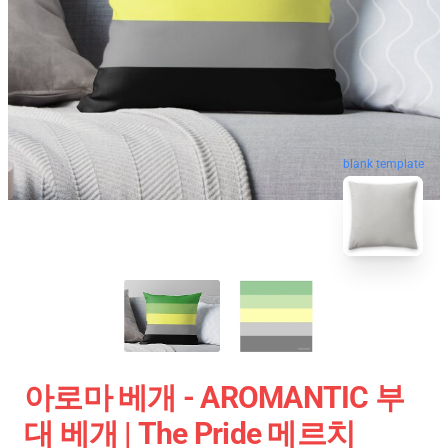
blank template
아로마 베개 - AROMANTIC 부
대 베개 | The Pride 메르치