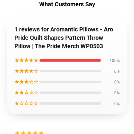
What Customers Say
1 reviews for Aromantic Pillows - Aro
Pride Quilt Shapes Pattern Throw
Pillow | The Pride Merch WP0503
★★★★★
100%
★★★★☆
0%
★★★☆☆
0%
★★☆☆☆
0%
★☆☆☆☆
0%