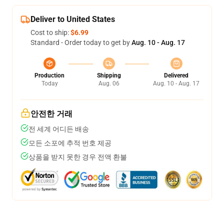
Deliver to United States
Cost to ship:
$6.99
Standard - Order today to get by
Aug. 10 - Aug. 17
Production
Shipping
Delivered
Today
Aug. 06
Aug. 10 - Aug. 17
안전한 거래
전 세계 어디든 배송
모든 소포에 추적 번호 제공
상품을 받지 못한 경우 전액 환불