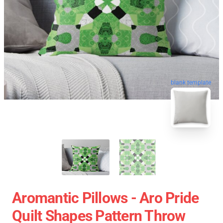
blank template
Aromantic Pillows - Aro Pride
Quilt Shapes Pattern Throw