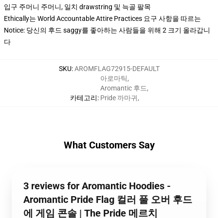
입구 주머니 주머니, 일치 drawstring 및 늑골 팔목
Ethically는 World Accountable Attire Practices 요구 사항을 따르는
Notice: 당신의 후드 saggy를 좋아하는 사람들을 위해 2 크기 올라갑니
다
SKU
:
AROMFLAG72915-DEFAULT
아로마틱
,
Aromantic 후드
,
카테고리
:
Pride 까마귀
,
What Customers Say
3 reviews for Aromantic Hoodies -
Aromantic Pride Flag 컬러 풀 오버 후드
에 게임 콘솔 | The Pride 메르치